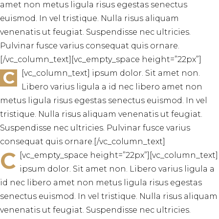
amet non metus ligula risus egestas senectus
euismod. In vel tristique. Nulla risus aliquam
venenatis ut feugiat. Suspendisse nec ultricies.
Pulvinar fusce varius consequat quis ornare.
[/vc_column_text][vc_empty_space height=”22px”]
C
[vc_column_text]
ipsum dolor. Sit amet non.
Libero varius ligula a id nec libero amet non
metus ligula risus egestas senectus euismod. In vel
tristique. Nulla risus aliquam venenatis ut feugiat.
Suspendisse nec ultricies. Pulvinar fusce varius
consequat quis ornare.[/vc_column_text]
C
[vc_empty_space height=”22px”][vc_column_text]
ipsum dolor. Sit amet non. Libero varius ligula a
id nec libero amet non metus ligula risus egestas
senectus euismod. In vel tristique. Nulla risus aliquam
venenatis ut feugiat. Suspendisse nec ultricies.